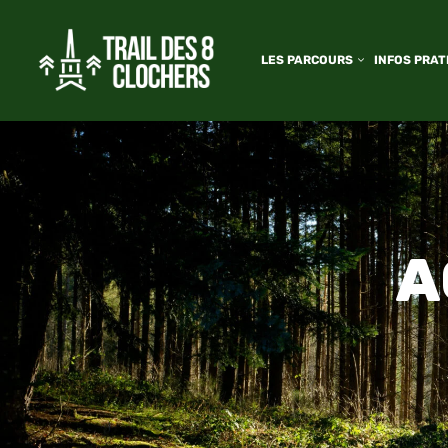
LES PARCOURS
INFOS PRAT
A