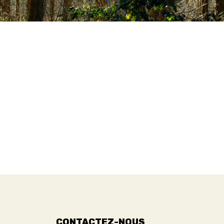
CONTACTEZ-NOUS