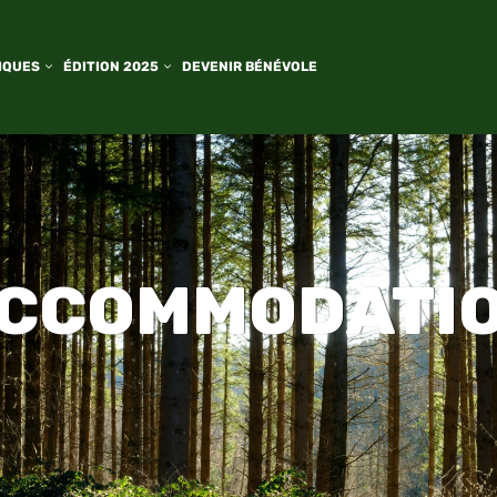
IQUES
ÉDITION 2025
DEVENIR BÉNÉVOLE
CCOMMODATI