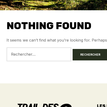
NOTHING FOUND
It seems we can’t find what you’re looking for. Perhap
LES