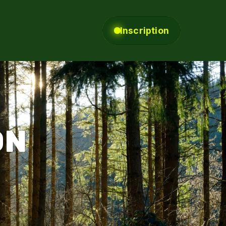
Inscription
ON