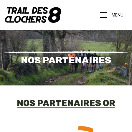
MENU
NOS PARTENAIRES
NOS PARTENAIRES OR