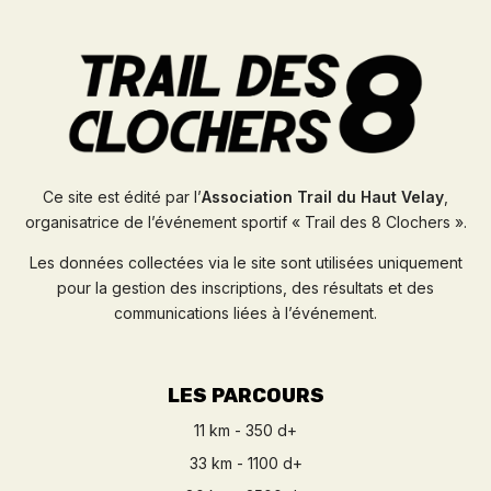
Ce site est édité par l’
Association Trail du Haut Velay
,
organisatrice de l’événement sportif « Trail des 8 Clochers ».
Les données collectées via le site sont utilisées uniquement
pour la gestion des inscriptions, des résultats et des
communications liées à l’événement.
LES PARCOURS
11 km - 350 d+
33 km - 1100 d+