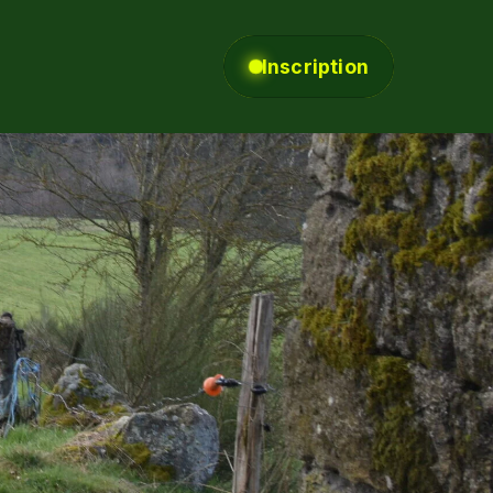
Inscription