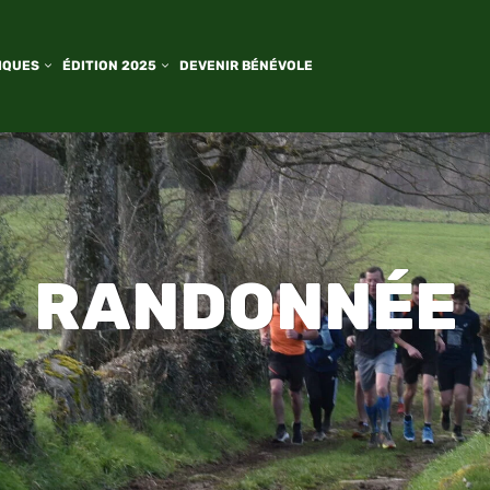
IQUES
ÉDITION 2025
DEVENIR BÉNÉVOLE
RANDONNÉE