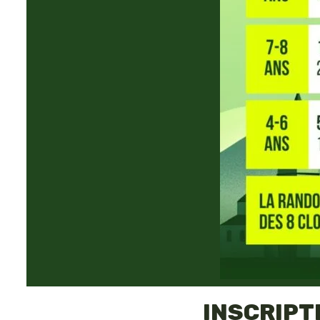
INSCRIPT