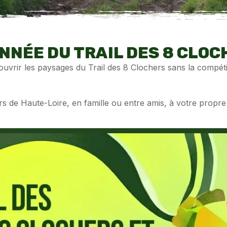
ÉE DU TRAIL DES 8 CLOCHERS
uvrir les paysages du Trail des 8 Clochers sans la compéti
rs de Haute-Loire, en famille ou entre amis, à votre propre