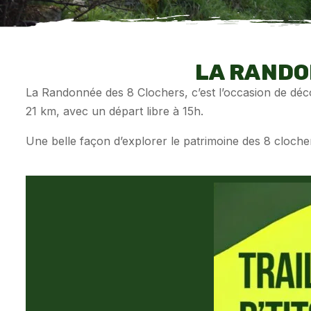
LA RANDONN
La Randonnée des 8 Clochers, c’est l’occasion de déco
21 km, avec un départ libre à 15h.
Une belle façon d’explorer le patrimoine des 8 cloche