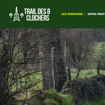
LES PARCOURS
INFOS PRAT