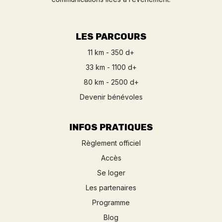
LES PARCOURS
11 km - 350 d+
33 km - 1100 d+
80 km - 2500 d+
Devenir bénévoles
INFOS PRATIQUES
Règlement officiel
Accès
Se loger
Les partenaires
Programme
Blog