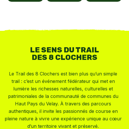
LE SENS DU TRAIL
DES 8 CLOCHERS
Le Trail des 8 Clochers est bien plus qu’un simple
trail : c’est un événement fédérateur qui met en
lumière les richesses naturelles, culturelles et
patrimoniales de la communauté de communes du
Haut Pays du Velay. À travers des parcours
authentiques, il invite les passionnés de course en
pleine nature à vivre une expérience unique au cœur
d’un territoire vivant et préservé.