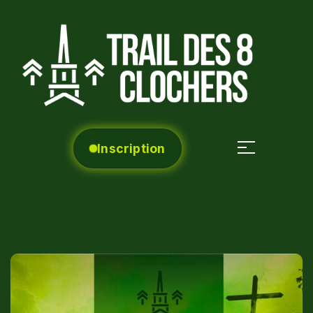
Inscription