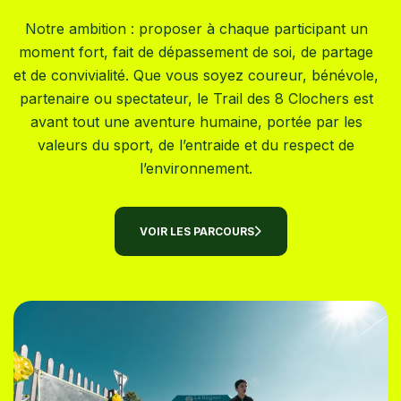
Notre ambition : proposer à chaque participant un
moment fort, fait de dépassement de soi, de partage
et de convivialité. Que vous soyez coureur, bénévole,
partenaire ou spectateur, le Trail des 8 Clochers est
avant tout une aventure humaine, portée par les
valeurs du sport, de l’entraide et du respect de
l’environnement.
VOIR LES PARCOURS