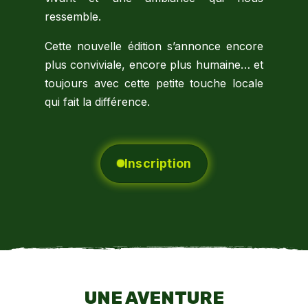
ressemble.
Cette nouvelle édition s’annonce encore
plus conviviale, encore plus humaine… et
toujours avec cette petite touche locale
qui fait la différence.
Inscription
UNE AVENTURE