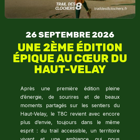
26 SEPTEMBRE 2026
UNE 2ÈME ÉDITION
ÉPIQUE AU CŒUR DU
HAUT-VELAY
Après une première édition pleine
d’énergie, de sourires et de beaux
moments partagés sur les sentiers du
Haut-Velay, le T8C revient avec encore
plus d’envie, toujours dans le même
esprit : du trail accessible, un territoire
vivant et une ambiance qui nous