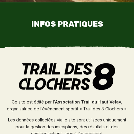
INFOS PRATIQUES
Ce site est édité par l’
Association Trail du Haut Velay
,
organisatrice de l’événement sportif « Trail des 8 Clochers ».
Les données collectées via le site sont utilisées uniquement
pour la gestion des inscriptions, des résultats et des
communications liées à l’événement.