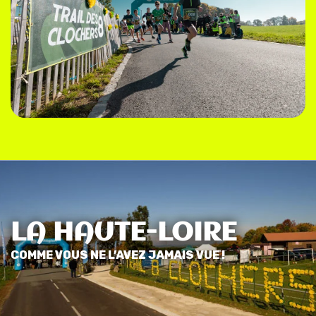
LA HAUTE-LOIRE
COMME VOUS NE L’AVEZ JAMAIS VUE !