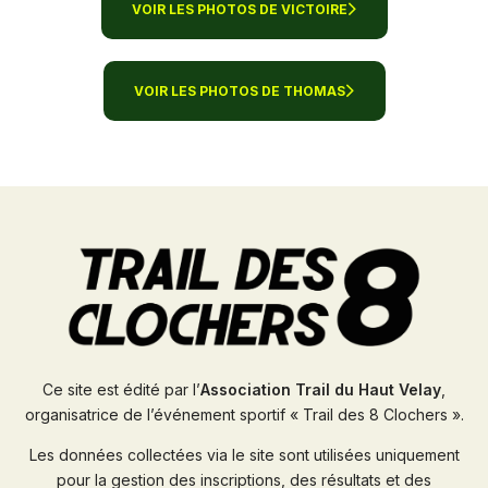
VOIR LES PHOTOS DE VICTOIRE
VOIR LES PHOTOS DE THOMAS
Ce site est édité par l’
Association Trail du Haut Velay
,
organisatrice de l’événement sportif « Trail des 8 Clochers ».
Les données collectées via le site sont utilisées uniquement
pour la gestion des inscriptions, des résultats et des