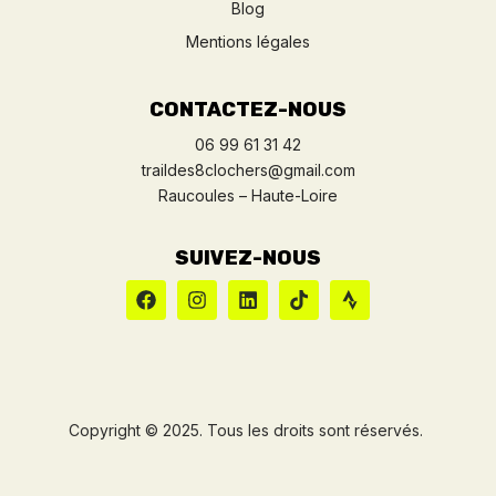
Blog
Mentions légales
CONTACTEZ-NOUS
06 99 61 31 42
traildes8clochers@gmail.com
Raucoules – Haute-Loire
SUIVEZ-NOUS
Copyright © 2025. Tous les droits sont réservés.