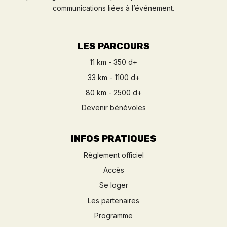
communications liées à l’événement.
LES PARCOURS
11 km - 350 d+
33 km - 1100 d+
80 km - 2500 d+
Devenir bénévoles
INFOS PRATIQUES
Règlement officiel
Accès
Se loger
Les partenaires
Programme