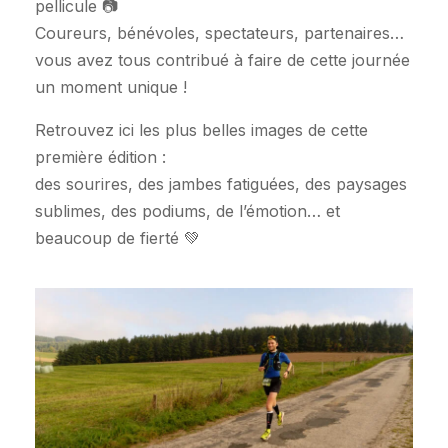
pellicule 📷
Coureurs, bénévoles, spectateurs, partenaires…
vous avez tous contribué à faire de cette journée
un moment unique !
Retrouvez ici les plus belles images de cette
première édition :
des sourires, des jambes fatiguées, des paysages
sublimes, des podiums, de l’émotion… et
beaucoup de fierté 💚