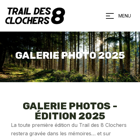
MENU
GALERIE PHOTO 2025
GALERIE PHOTOS -
ÉDITION 2025
La toute première édition du Trail des 8 Clochers
restera gravée dans les mémoires… et sur