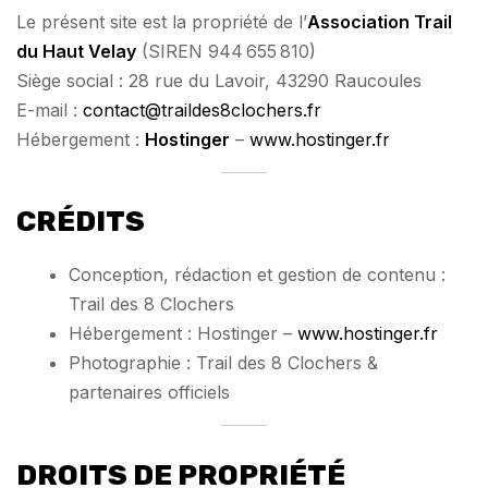
Le présent site est la propriété de l’
Association Trail
du Haut Velay
(SIREN 944 655 810)
Siège social : 28 rue du Lavoir, 43290 Raucoules
E-mail :
contact@traildes8clochers.fr
Hébergement :
Hostinger
–
www.hostinger.fr
CRÉDITS
Conception, rédaction et gestion de contenu :
Trail des 8 Clochers
Hébergement : Hostinger –
www.hostinger.fr
Photographie : Trail des 8 Clochers &
partenaires officiels
DROITS DE PROPRIÉTÉ