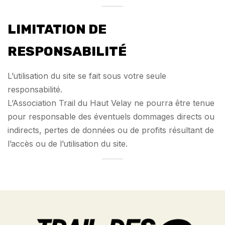
LIMITATION DE
RESPONSABILITÉ
L’utilisation du site se fait sous votre seule
responsabilité.
L’Association Trail du Haut Velay ne pourra être tenue
pour responsable des éventuels dommages directs ou
indirects, pertes de données ou de profits résultant de
l’accès ou de l’utilisation du site.