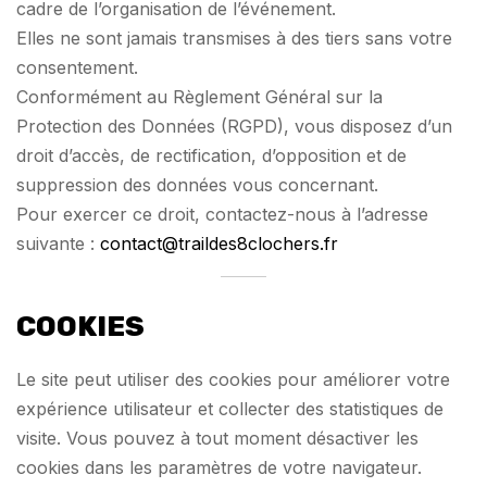
cadre de l’organisation de l’événement.
Elles ne sont jamais transmises à des tiers sans votre
consentement.
Conformément au Règlement Général sur la
Protection des Données (RGPD), vous disposez d’un
droit d’accès, de rectification, d’opposition et de
suppression des données vous concernant.
Pour exercer ce droit, contactez-nous à l’adresse
suivante :
contact@traildes8clochers.fr
COOKIES
Le site peut utiliser des cookies pour améliorer votre
expérience utilisateur et collecter des statistiques de
visite. Vous pouvez à tout moment désactiver les
cookies dans les paramètres de votre navigateur.