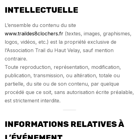
INTELLECTUELLE
L’ensemble du contenu du site
www.traildes8clochers.fr
(textes, images, graphismes,
logos, vidéos, etc.) est la propriété exclusive de
l’Association Trail du Haut Velay, sauf mention
contraire.
Toute reproduction, représentation, modification,
publication, transmission, ou altération, totale ou
partielle, du site ou de son contenu, par quelque
procédé que ce soit, sans autorisation écrite préalable,
est strictement interdite.
INFORMATIONS RELATIVES À
L’ÉVÉNEMENT