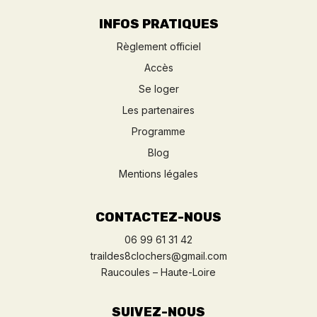
INFOS PRATIQUES
Règlement officiel
Accès
Se loger
Les partenaires
Programme
Blog
Mentions légales
CONTACTEZ-NOUS
06 99 61 31 42
traildes8clochers@gmail.com
Raucoules – Haute-Loire
SUIVEZ-NOUS