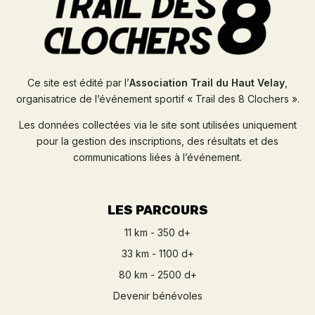
Ce site est édité par l’
Association Trail du Haut Velay
,
organisatrice de l’événement sportif « Trail des 8 Clochers ».
Les données collectées via le site sont utilisées uniquement
pour la gestion des inscriptions, des résultats et des
communications liées à l’événement.
LES PARCOURS
11 km - 350 d+
33 km - 1100 d+
80 km - 2500 d+
Devenir bénévoles