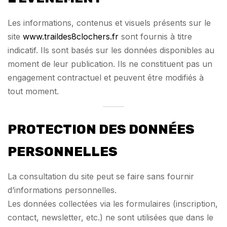
Les informations, contenus et visuels présents sur le
site
www.traildes8clochers.fr
sont fournis à titre
indicatif. Ils sont basés sur les données disponibles au
moment de leur publication. Ils ne constituent pas un
engagement contractuel et peuvent être modifiés à
tout moment.
PROTECTION DES DONNÉES
PERSONNELLES
La consultation du site peut se faire sans fournir
d’informations personnelles.
Les données collectées via les formulaires (inscription,
contact, newsletter, etc.) ne sont utilisées que dans le