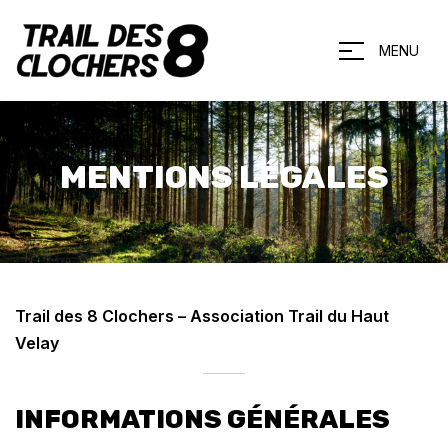
MENU
MENTIONS LÉGALES
Trail des 8 Clochers – Association Trail du Haut
Velay
INFORMATIONS GÉNÉRALES