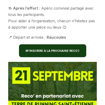
🍻
Après l’effort
: Apéro convivial partagé avec
tous les participants.
Pour aider à l’organisation, chacun n’hésitez pas
à apporter une pièce ou deux 😉
📍 Départ et arrivée :
Raucoules
M'INSCRIRE À LA PROCHAINE RECO