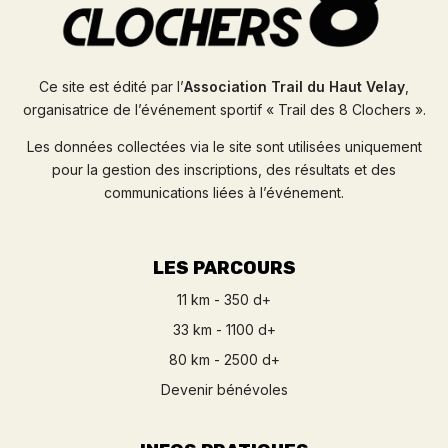
Ce site est édité par l’
Association Trail du Haut Velay
,
organisatrice de l’événement sportif « Trail des 8 Clochers ».
Les données collectées via le site sont utilisées uniquement
pour la gestion des inscriptions, des résultats et des
communications liées à l’événement.
LES PARCOURS
11 km - 350 d+
33 km - 1100 d+
80 km - 2500 d+
Devenir bénévoles