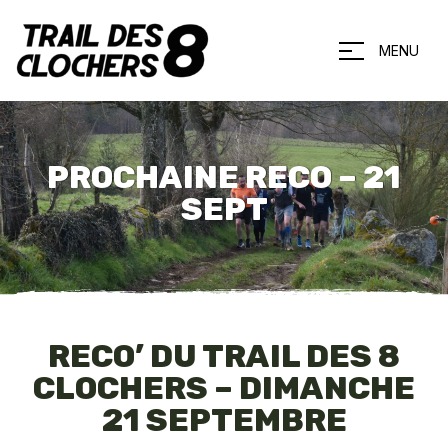
MENU
PROCHAINE RECO – 21
SEPT
RECO’ DU TRAIL DES 8
CLOCHERS – DIMANCHE
21 SEPTEMBRE