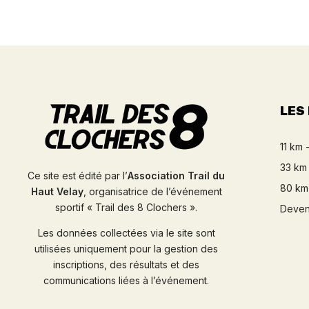
LES
11 km 
33 km 
Ce site est édité par l’
Association Trail du
80 km
Haut Velay
, organisatrice de l’événement
sportif « Trail des 8 Clochers ».
Deven
Les données collectées via le site sont
utilisées uniquement pour la gestion des
inscriptions, des résultats et des
communications liées à l’événement.