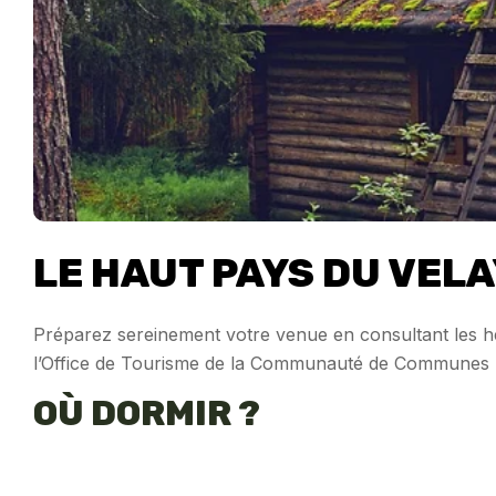
LE HAUT PAYS DU VEL
Préparez sereinement votre venue en consultant les hé
l’Office de Tourisme de la Communauté de Communes : h
OÙ DORMIR ?