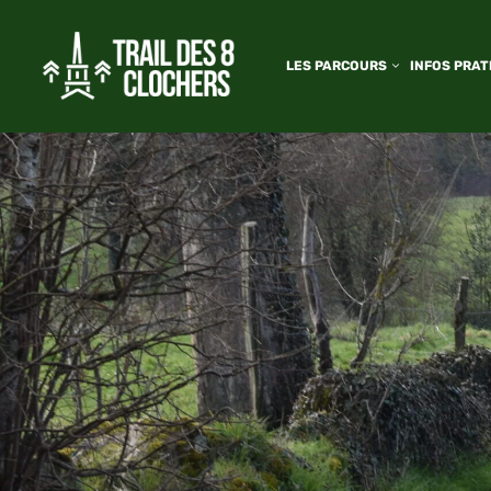
LES PARCOURS
INFOS PRAT