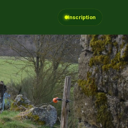
Inscription