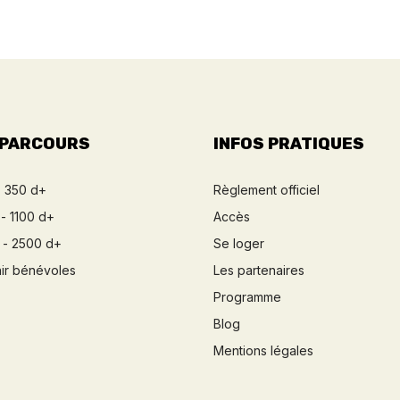
 PARCOURS
INFOS PRATIQUES
- 350 d+
Règlement officiel
- 1100 d+
Accès
 - 2500 d+
Se loger
ir bénévoles
Les partenaires
Programme
Blog
Mentions légales