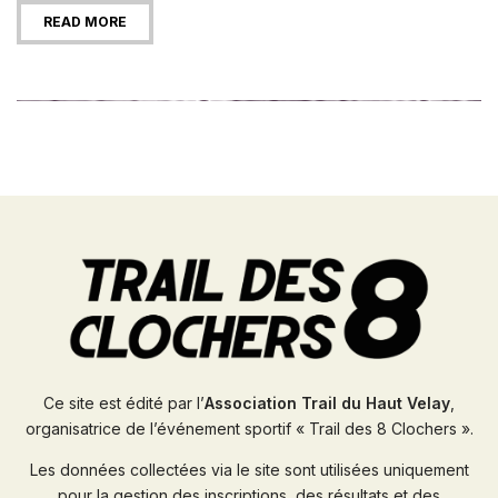
READ MORE
Ce site est édité par l’
Association Trail du Haut Velay
,
organisatrice de l’événement sportif « Trail des 8 Clochers ».
Les données collectées via le site sont utilisées uniquement
pour la gestion des inscriptions, des résultats et des