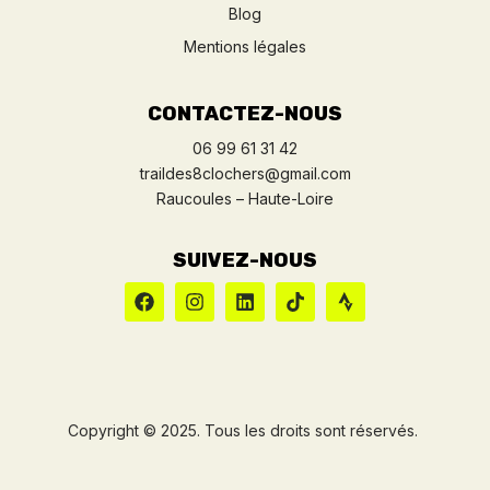
Blog
Mentions légales
CONTACTEZ-NOUS
06 99 61 31 42
traildes8clochers@gmail.com
Raucoules – Haute-Loire
SUIVEZ-NOUS
Copyright © 2025. Tous les droits sont réservés.