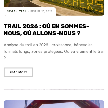
SPORT
TRAIL
FÉVRIER 23, 2026
TRAIL 2026 : OÙ EN SOMMES-
NOUS, OÙ ALLONS-NOUS ?
Analyse du trail en 2026 : croissance, bénévoles,
formats longs, zones protégées. Où va vraiment le trail
?
READ MORE