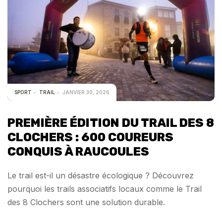
SPORT
TRAIL
JANVIER 30, 2026
PREMIÈRE ÉDITION DU TRAIL DES 8
CLOCHERS : 600 COUREURS
CONQUIS À RAUCOULES
Le trail est-il un désastre écologique ? Découvrez
pourquoi les trails associatifs locaux comme le Trail
des 8 Clochers sont une solution durable.