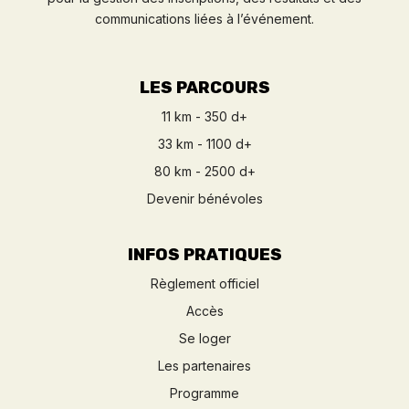
communications liées à l’événement.
LES PARCOURS
11 km - 350 d+
33 km - 1100 d+
80 km - 2500 d+
Devenir bénévoles
INFOS PRATIQUES
Règlement officiel
Accès
Se loger
Les partenaires
Programme