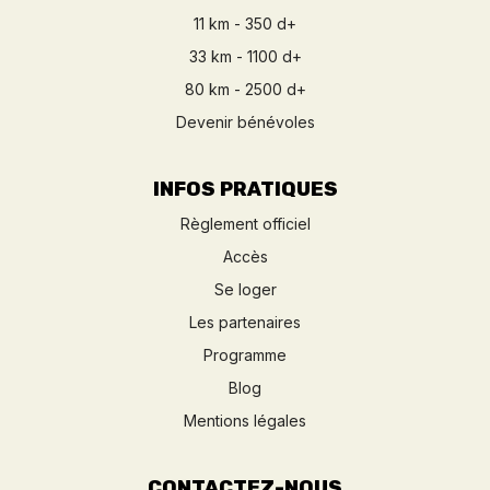
11 km - 350 d+
33 km - 1100 d+
80 km - 2500 d+
Devenir bénévoles
INFOS PRATIQUES
Règlement officiel
Accès
Se loger
Les partenaires
Programme
Blog
Mentions légales
CONTACTEZ-NOUS