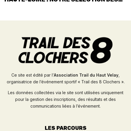
COURSES NATURE INCONTOURNABLES
Ce site est édité par l’
Association Trail du Haut Velay
,
organisatrice de l’événement sportif « Trail des 8 Clochers ».
Les données collectées via le site sont utilisées uniquement
pour la gestion des inscriptions, des résultats et des
communications liées à l’événement.
LES PARCOURS